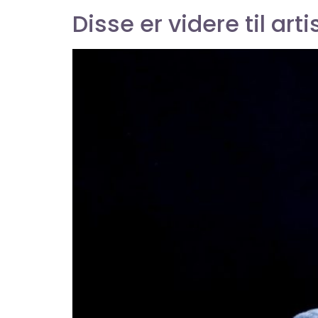
Disse er videre til ar