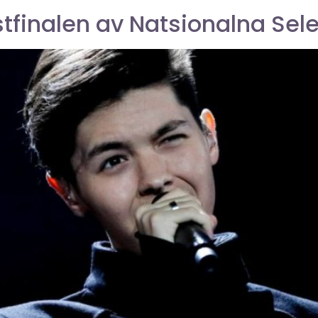
tistfinalen av Natsionalna Sel