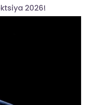
ektsiya 2026!